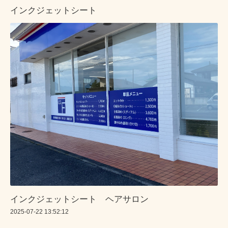
インクジェットシート
インクジェットシート ヘアサロン
2025-07-22 13:52:12