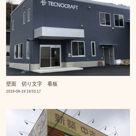
壁面 切り文字 看板
2019-09-19 19:53:17