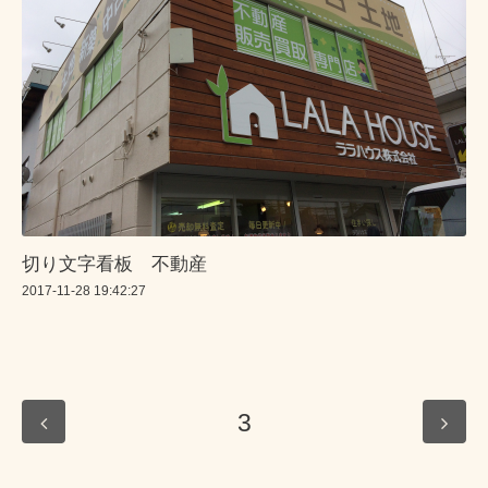
切り文字看板 不動産
2017-11-28 19:42:27
3