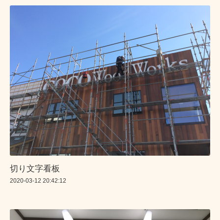
切り文字看板
2020-03-12 20:42:12