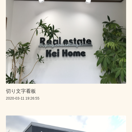
切り文字看板
2020-03-11 19:26:55