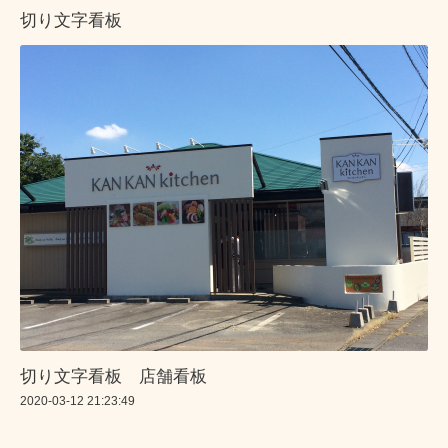
切り文字看板
切り文字看板 店舗看板
2020-03-12 21:23:49